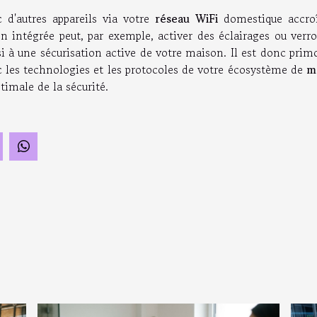
 d'autres appareils via votre
réseau WiFi
domestique accroî
n intégrée peut, par exemple, activer des éclairages ou verro
 à une sécurisation active de votre maison. Il est donc prim
 les technologies et les protocoles de votre écosystème de
m
timale de la sécurité.