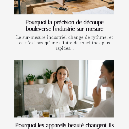
Pourquoi la précision de découpe
bouleverse l’industrie sur-mesure
Le sur-mesure industriel change de rythme, et
ce n’est pas qu’une affaire de machines plus
rapides...
Pourquoi les appareils beauté changent-ils