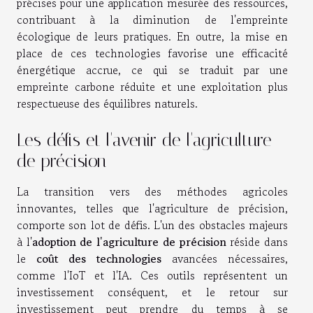
précises pour une application mesurée des ressources,
contribuant à la diminution de l'empreinte
écologique de leurs pratiques. En outre, la mise en
place de ces technologies favorise une efficacité
énergétique accrue, ce qui se traduit par une
empreinte carbone réduite et une exploitation plus
respectueuse des équilibres naturels.
Les défis et l'avenir de l'agriculture
de précision
La transition vers des méthodes agricoles
innovantes, telles que l'agriculture de précision,
comporte son lot de défis. L'un des obstacles majeurs
à l'
adoption de l'agriculture de précision
réside dans
le
coût des technologies
avancées nécessaires,
comme l'IoT et l'IA. Ces outils représentent un
investissement conséquent, et le retour sur
investissement peut prendre du temps à se