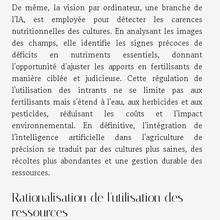
De même, la vision par ordinateur, une branche de
l'IA, est employée pour détecter les carences
nutritionnelles des cultures. En analysant les images
des champs, elle identifie les signes précoces de
déficits en nutriments essentiels, donnant
l'opportunité d'ajuster les apports en fertilisants de
manière ciblée et judicieuse. Cette régulation de
l'utilisation des intrants ne se limite pas aux
fertilisants mais s'étend à l'eau, aux herbicides et aux
pesticides, réduisant les coûts et l'impact
environnemental. En définitive, l'intégration de
l'intelligence artificielle dans l'agriculture de
précision se traduit par des cultures plus saines, des
récoltes plus abondantes et une gestion durable des
ressources.
Rationalisation de l'utilisation des
ressources