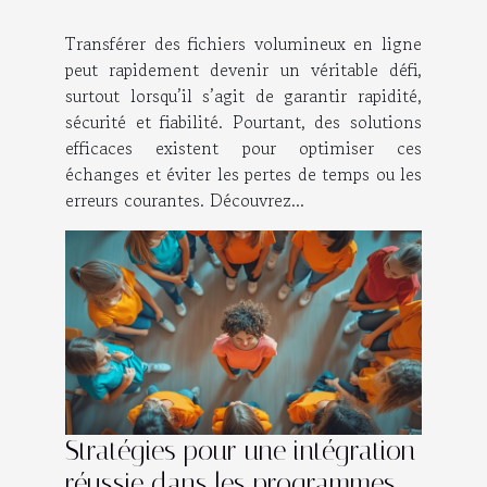
volumineux en ligne
Transférer des fichiers volumineux en ligne
peut rapidement devenir un véritable défi,
surtout lorsqu’il s’agit de garantir rapidité,
sécurité et fiabilité. Pourtant, des solutions
efficaces existent pour optimiser ces
échanges et éviter les pertes de temps ou les
erreurs courantes. Découvrez...
Stratégies pour une intégration
réussie dans les programmes