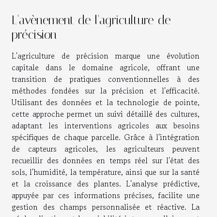
L'avènement de l'agriculture de
précision
L'agriculture de précision marque une évolution
capitale dans le domaine agricole, offrant une
transition de pratiques conventionnelles à des
méthodes fondées sur la précision et l'efficacité.
Utilisant des données et la technologie de pointe,
cette approche permet un suivi détaillé des cultures,
adaptant les interventions agricoles aux besoins
spécifiques de chaque parcelle. Grâce à l'intégration
de capteurs agricoles, les agriculteurs peuvent
recueillir des données en temps réel sur l'état des
sols, l'humidité, la température, ainsi que sur la santé
et la croissance des plantes. L'analyse prédictive,
appuyée par ces informations précises, facilite une
gestion des champs personnalisée et réactive. La