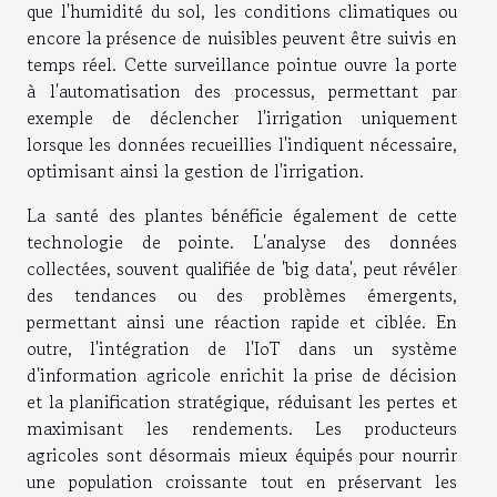
que l'humidité du sol, les conditions climatiques ou
encore la présence de nuisibles peuvent être suivis en
temps réel. Cette surveillance pointue ouvre la porte
à l'automatisation des processus, permettant par
exemple de déclencher l'irrigation uniquement
lorsque les données recueillies l'indiquent nécessaire,
optimisant ainsi la gestion de l'irrigation.
La santé des plantes bénéficie également de cette
technologie de pointe. L'analyse des données
collectées, souvent qualifiée de 'big data', peut révéler
des tendances ou des problèmes émergents,
permettant ainsi une réaction rapide et ciblée. En
outre, l'intégration de l'IoT dans un système
d'information agricole enrichit la prise de décision
et la planification stratégique, réduisant les pertes et
maximisant les rendements. Les producteurs
agricoles sont désormais mieux équipés pour nourrir
une population croissante tout en préservant les