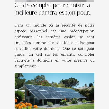
Guide complet pour choisir la
meilleure caméra espion pour
votre domicile
Dans un monde où la sécurité de notre
espace personnel est une préoccupation
croissante, les caméras espion se sont
imposées comme une solution discrète pour
surveiller votre domicile. Que ce soit pour
garder un œil sur les enfants, contrôler
l'activité à domicile en votre absence ou
simplement...