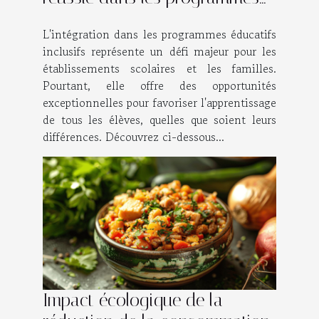
éducatifs inclusifs
L'intégration dans les programmes éducatifs
inclusifs représente un défi majeur pour les
établissements scolaires et les familles.
Pourtant, elle offre des opportunités
exceptionnelles pour favoriser l'apprentissage
de tous les élèves, quelles que soient leurs
différences. Découvrez ci-dessous...
Impact écologique de la