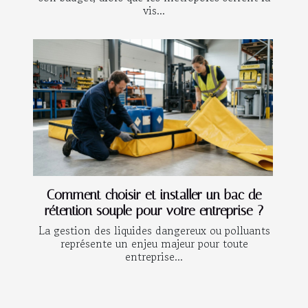
vis...
Comment choisir et installer un bac de
rétention souple pour votre entreprise ?
La gestion des liquides dangereux ou polluants
représente un enjeu majeur pour toute
entreprise...