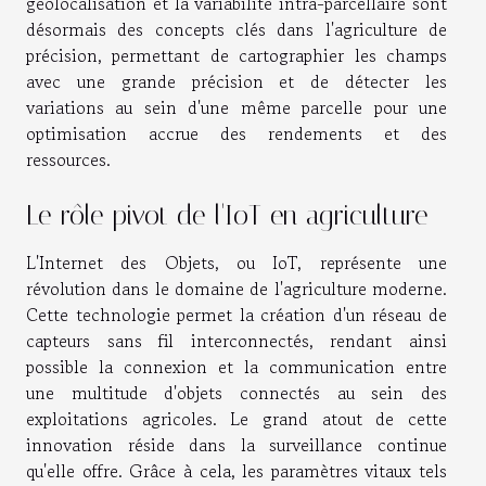
géolocalisation et la variabilité intra-parcellaire sont
désormais des concepts clés dans l'agriculture de
précision, permettant de cartographier les champs
avec une grande précision et de détecter les
variations au sein d'une même parcelle pour une
optimisation accrue des rendements et des
ressources.
Le rôle pivot de l'IoT en agriculture
L'Internet des Objets, ou IoT, représente une
révolution dans le domaine de l'agriculture moderne.
Cette technologie permet la création d'un réseau de
capteurs sans fil interconnectés, rendant ainsi
possible la connexion et la communication entre
une multitude d'objets connectés au sein des
exploitations agricoles. Le grand atout de cette
innovation réside dans la surveillance continue
qu'elle offre. Grâce à cela, les paramètres vitaux tels