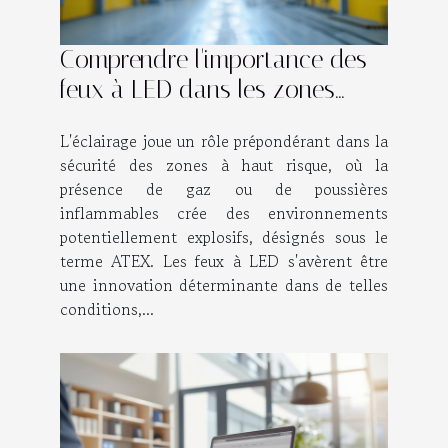
Comprendre l'importance des
feux à LED dans les zones
ATEX
L'éclairage joue un rôle prépondérant dans la
sécurité des zones à haut risque, où la
présence de gaz ou de poussières
inflammables crée des environnements
potentiellement explosifs, désignés sous le
terme ATEX. Les feux à LED s'avèrent être
une innovation déterminante dans de telles
conditions,...