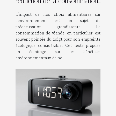
réduction de la consommation
de viande
L'impact de nos choix alimentaires sur
l'environnement est un sujet de
préoccupation grandissante. La
consommation de viande, en particulier, est
souvent pointée du doigt pour son empreinte
écologique considérable. Cet texte propose
un éclairage sur les bénéfices
environnementaux d'une...