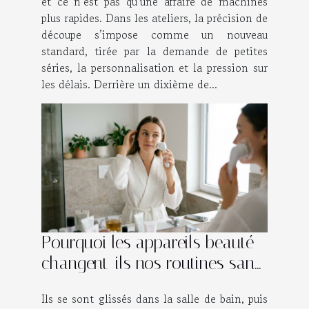
et ce n’est pas qu’une affaire de machines
plus rapides. Dans les ateliers, la précision de
découpe s’impose comme un nouveau
standard, tirée par la demande de petites
séries, la personnalisation et la pression sur
les délais. Derrière un dixième de...
Pourquoi les appareils beauté
changent-ils nos routines sans
qu’on s’en rende compte ?
Ils se sont glissés dans la salle de bain, puis