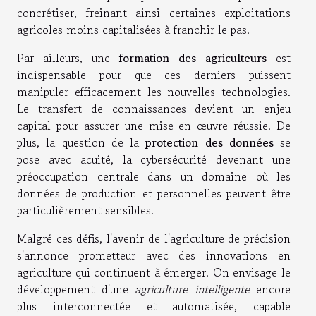
concrétiser, freinant ainsi certaines exploitations
agricoles moins capitalisées à franchir le pas.
Par ailleurs, une
formation des agriculteurs
est
indispensable pour que ces derniers puissent
manipuler efficacement les nouvelles technologies.
Le transfert de connaissances devient un enjeu
capital pour assurer une mise en œuvre réussie. De
plus, la question de la
protection des données
se
pose avec acuité, la cybersécurité devenant une
préoccupation centrale dans un domaine où les
données de production et personnelles peuvent être
particulièrement sensibles.
Malgré ces défis, l'avenir de l'agriculture de précision
s'annonce prometteur avec des innovations en
agriculture qui continuent à émerger. On envisage le
développement d'une
agriculture intelligente
encore
plus interconnectée et automatisée, capable