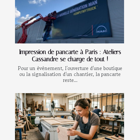
Impression de pancarte à Paris : Ateliers
Cassandre se charge de tout !
Pour un événement, l'ouverture d'une boutique
ou la signalisation d'un chantier, la pancarte
reste...