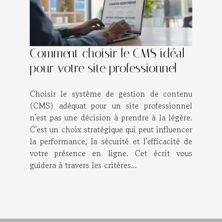
Comment choisir le CMS idéal
pour votre site professionnel
Choisir le système de gestion de contenu
(CMS) adéquat pour un site professionnel
n'est pas une décision à prendre à la légère.
C'est un choix stratégique qui peut influencer
la performance, la sécurité et l'efficacité de
votre présence en ligne. Cet écrit vous
guidera à travers les critères...