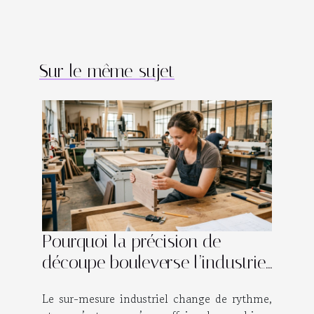
Sur le même sujet
Pourquoi la précision de
découpe bouleverse l’industrie
sur-mesure
Le sur-mesure industriel change de rythme,