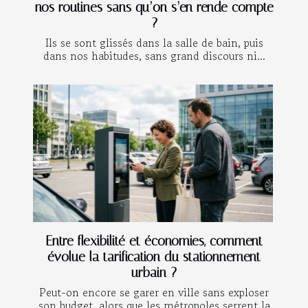
nos routines sans qu’on s’en rende compte
?
Ils se sont glissés dans la salle de bain, puis
dans nos habitudes, sans grand discours ni...
Entre flexibilité et économies, comment
évolue la tarification du stationnement
urbain ?
Peut-on encore se garer en ville sans exploser
son budget, alors que les métropoles serrent la