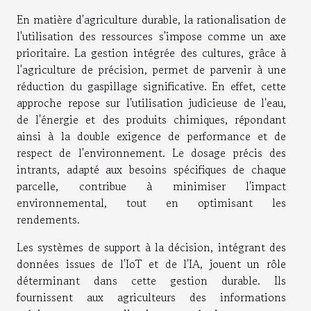
En matière d'agriculture durable, la rationalisation de
l'utilisation des ressources s'impose comme un axe
prioritaire. La gestion intégrée des cultures, grâce à
l'agriculture de précision, permet de parvenir à une
réduction du gaspillage significative. En effet, cette
approche repose sur l'utilisation judicieuse de l'eau,
de l'énergie et des produits chimiques, répondant
ainsi à la double exigence de performance et de
respect de l'environnement. Le dosage précis des
intrants, adapté aux besoins spécifiques de chaque
parcelle, contribue à minimiser l'impact
environnemental, tout en optimisant les
rendements.
Les systèmes de support à la décision, intégrant des
données issues de l'IoT et de l'IA, jouent un rôle
déterminant dans cette gestion durable. Ils
fournissent aux agriculteurs des informations