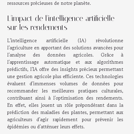
ressources précieuses de notre planète.
L'impact de l'intelligence artificielle
sur les rendements
L'intelligence artificielle (IA) révolutionne
l'agriculture en apportant des solutions avancées pour
l'analyse des données agricoles. Grâce à
l'apprentissage automatique et aux algorithmes
prédictifs, l'IA offre des insights précieux permettant
une gestion agricole plus efficiente. Ces technologies
évaluent d'immenses volumes de données pour
recommander les meilleures pratiques culturales,
contribuant ainsi à l'optimisation des rendements.
En effet, elles jouent un rôle prépondérant dans la
prédiction des maladies des plantes, permettant aux
agriculteurs d'agir rapidement pour prévenir les
épidémies ou d'atténuer leurs effets.