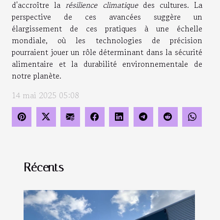
d'accroître la
résilience climatique
des cultures. La
perspective de ces avancées suggère un
élargissement de ces pratiques à une échelle
mondiale, où les technologies de précision
pourraient jouer un rôle déterminant dans la sécurité
alimentaire et la durabilité environnementale de
notre planète.
14 mai 2025 05:08
Récents