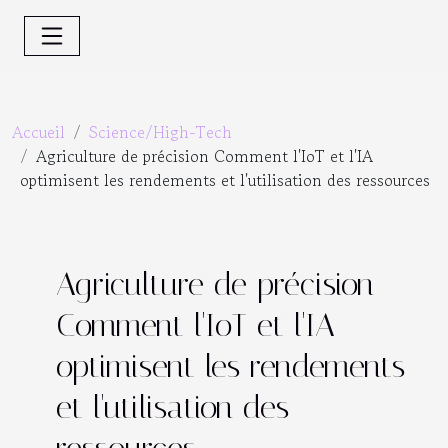
Accueil
Science/High-Tech
Agriculture de précision Comment l'IoT et l'IA
optimisent les rendements et l'utilisation des ressources
Agriculture de précision
Comment l'IoT et l'IA
optimisent les rendements
et l'utilisation des