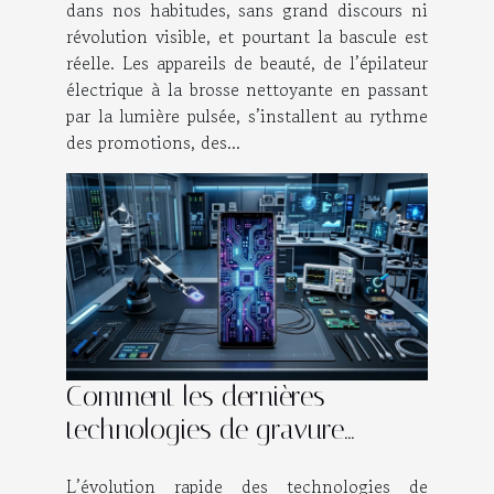
dans nos habitudes, sans grand discours ni
révolution visible, et pourtant la bascule est
réelle. Les appareils de beauté, de l’épilateur
électrique à la brosse nettoyante en passant
par la lumière pulsée, s’installent au rythme
des promotions, des...
Comment les dernières
technologies de gravure
améliorent-elles les
L’évolution rapide des technologies de