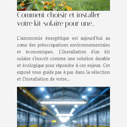
Comment choisir et installer
votre kit solaire pour une
autonomie énergétique
L'autonomie énergétique est aujourd'hui au
cœur des préoccupations environnementales
et économiques. L'installation d'un kit
solaire s'inscrit comme une solution durable
et écologique pour répondre à ces enjeux. Cet
exposé vous guide pas à pas dans la sélection
et l'installation de votre...