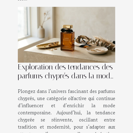
Exploration des tendances des
parfums chyprés dans la mode
contemporaine
Plongez dans l’univers fascinant des parfums
chyprés, une catégorie olfactive qui continue
d’influencer et d’enrichir la mode
contemporaine. Aujourd’hui, la tendance
chyprée se réinvente, oscillant entre
tradition et modernité, pour s’adapter aux