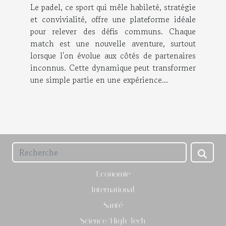
Le padel, ce sport qui mêle habileté, stratégie
et convivialité, offre une plateforme idéale
pour relever des défis communs. Chaque
match est une nouvelle aventure, surtout
lorsque l'on évolue aux côtés de partenaires
inconnus. Cette dynamique peut transformer
une simple partie en une expérience...
Economie
International
Santé
Science/High-Tech