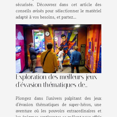
sécurisée. Découvrez dans cet article des
conseils avisés pour sélectionner le matériel
adapté à vos besoins, et partez...
Exploration des meilleurs jeux
d'évasion thématiques de
super-héros
Plongez dans l'univers palpitant des jeux
d'évasion thématiques de super-héros, une
aventure où les pouvoirs extraordinaires et