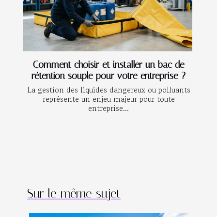
Comment choisir et installer un bac de
rétention souple pour votre entreprise ?
La gestion des liquides dangereux ou polluants
représente un enjeu majeur pour toute
entreprise...
Sur le même sujet