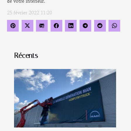
de votre intérieur.
25 février 2022 11:20
Récents