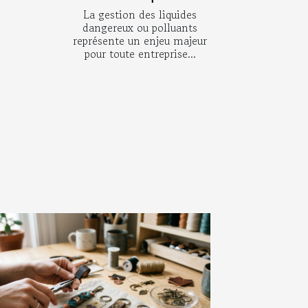
La gestion des liquides
dangereux ou polluants
représente un enjeu majeur
pour toute entreprise...