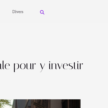
Divers
le pour y investir