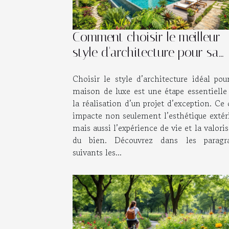
Comment choisir le meilleur
style d'architecture pour sa
maison de luxe ?
Choisir le style d’architecture idéal pou
maison de luxe est une étape essentielle
la réalisation d’un projet d’exception. Ce
impacte non seulement l’esthétique extéri
mais aussi l’expérience de vie et la valori
du bien. Découvrez dans les paragr
suivants les...