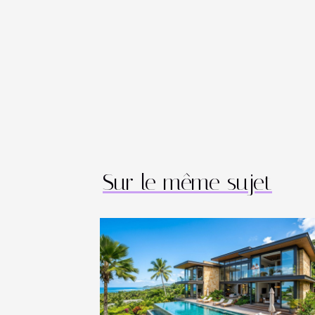
Sur le même sujet