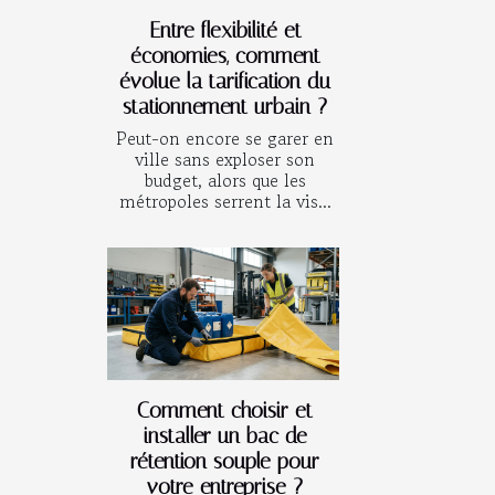
Entre flexibilité et
économies, comment
évolue la tarification du
stationnement urbain ?
Peut-on encore se garer en
ville sans exploser son
budget, alors que les
métropoles serrent la vis...
Comment choisir et
installer un bac de
rétention souple pour
votre entreprise ?