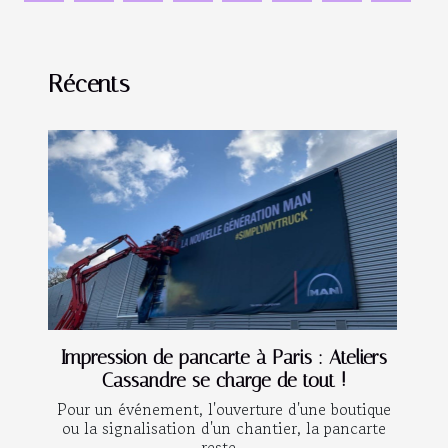
Récents
Impression de pancarte à Paris : Ateliers
Cassandre se charge de tout !
Pour un événement, l'ouverture d'une boutique
ou la signalisation d'un chantier, la pancarte
reste...