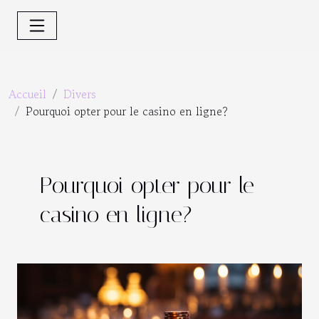
Accueil
Divers
Pourquoi opter pour le casino en ligne?
Pourquoi opter pour le
casino en ligne?