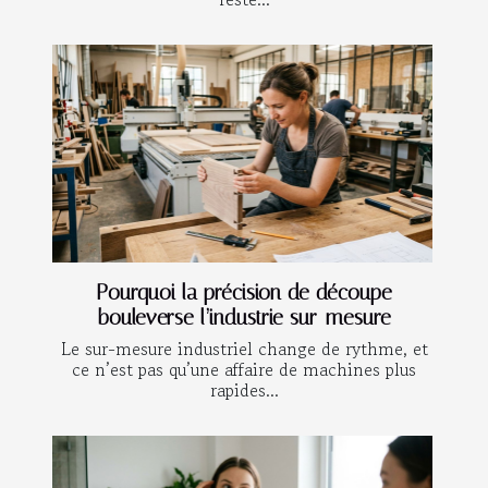
Pourquoi la précision de découpe
bouleverse l’industrie sur-mesure
Le sur-mesure industriel change de rythme, et
ce n’est pas qu’une affaire de machines plus
rapides...