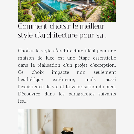
Comment choisir le meilleur
style d'architecture pour sa
maison de luxe ?
Choisir le style d’architecture idéal pour une
maison de luxe est une étape essentielle
dans la réalisation d’un projet d’exception.
Ce choix impacte non seulement
l’esthétique extérieure, mais aussi
l’expérience de vie et la valorisation du bien.
Découvrez dans les paragraphes suivants
les...