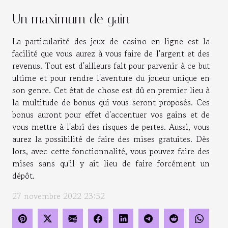
Un maximum de gain
La particularité des jeux de casino en ligne est la
facilité que vous aurez à vous faire de l'argent et des
revenus. Tout est d'ailleurs fait pour parvenir à ce but
ultime et pour rendre l'aventure du joueur unique en
son genre. Cet état de chose est dû en premier lieu à
la multitude de bonus qui vous seront proposés. Ces
bonus auront pour effet d'accentuer vos gains et de
vous mettre à l'abri des risques de pertes. Aussi, vous
aurez la possibilité de faire des mises gratuites. Dès
lors, avec cette fonctionnalité, vous pouvez faire des
mises sans qu'il y ait lieu de faire forcément un
dépôt.
27 novembre 2022 23:52