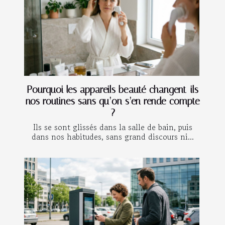
Pourquoi les appareils beauté changent-ils
nos routines sans qu’on s’en rende compte
?
Ils se sont glissés dans la salle de bain, puis
dans nos habitudes, sans grand discours ni...