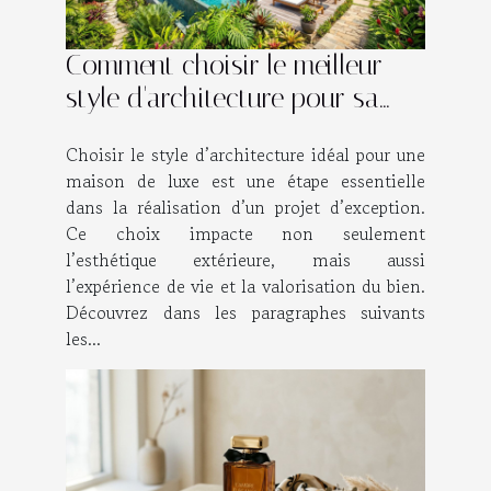
Comment choisir le meilleur
style d'architecture pour sa
maison de luxe ?
Choisir le style d’architecture idéal pour une
maison de luxe est une étape essentielle
dans la réalisation d’un projet d’exception.
Ce choix impacte non seulement
l’esthétique extérieure, mais aussi
l’expérience de vie et la valorisation du bien.
Découvrez dans les paragraphes suivants
les...