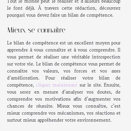
Tout le monde peut le réaliser et d’ailleurs beaucoup
le font déjà. À travers cette rédaction, découvrez
pourquoi vous devez faire un bilan de compétence.
Mieux se connaître
Le bilan de compétence est un excellent moyen pour
apprendre à vous connaître et à vous comprendre. Il
vous permet de réaliser une véritable introspection
sur votre vie. Le bilan de compétence vous permet de
connaître vos valeurs, vos forces et vos axes
d’amélioration. Pour réaliser votre bilan de
compétence,
cliquez maintenant
sur le site. Ensuite,
vous serez en mesure d’analyser vos doutes, de
comprendre vos motivations afin d’augmenter vos
chances de réussite. Mieux vous connaître, c’est
mieux comprendre vos mécanismes, vos réactions et
surtout mieux appréhender votre environnement.