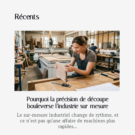
Récents
Pourquoi la précision de découpe
bouleverse l’industrie sur-mesure
Le sur-mesure industriel change de rythme, et
ce n’est pas qu’une affaire de machines plus
rapides...