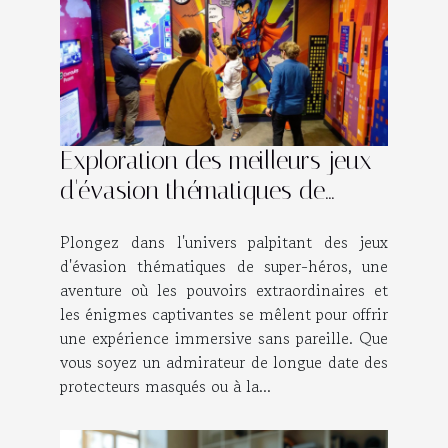
Exploration des meilleurs jeux
d'évasion thématiques de
super-héros
Plongez dans l'univers palpitant des jeux
d'évasion thématiques de super-héros, une
aventure où les pouvoirs extraordinaires et
les énigmes captivantes se mêlent pour offrir
une expérience immersive sans pareille. Que
vous soyez un admirateur de longue date des
protecteurs masqués ou à la...