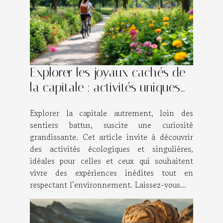
Explorer les joyaux cachés de
la capitale : activités uniques
et écologiques ?
Explorer la capitale autrement, loin des
sentiers battus, suscite une curiosité
grandissante. Cet article invite à découvrir
des activités écologiques et singulières,
idéales pour celles et ceux qui souhaitent
vivre des expériences inédites tout en
respectant l’environnement. Laissez-vous...