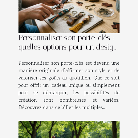
Personnaliser son porte-clés :
quelles options pour un design
unique ?
Personnaliser son porte-clés est devenu une
manière originale d’affirmer son style et de
valoriser ses goûts au quotidien. Que ce soit
pour offrir un cadeau unique ou simplement
pour se démarquer, les possibilités de
création sont nombreuses et variées.
Découvrez dans ce billet les multiples...