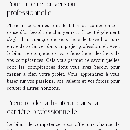
Pour une reconversion
professionnelle
Plusieurs personnes font le bilan de compétence à
cause d’un besoin de changement. Il peut également
s’agir d’un manque de sens dans le travail ou une
envie de se lancer dans un projet professionnel. Avec
le bilan de compétence, vous ferez l’état des lieux de
vos compétences. Cela vous permet de savoir quelles
sont les compétences dont vous avez besoin pour
mener à bien votre projet. Vous apprendrez à vous
baser sur vos passions, vos valeurs et vos forces pour
scruter d’autres horizons.
Prendre de la hauteur dans la
carrière professionnelle
Le bilan de compétence vous offre une chance de