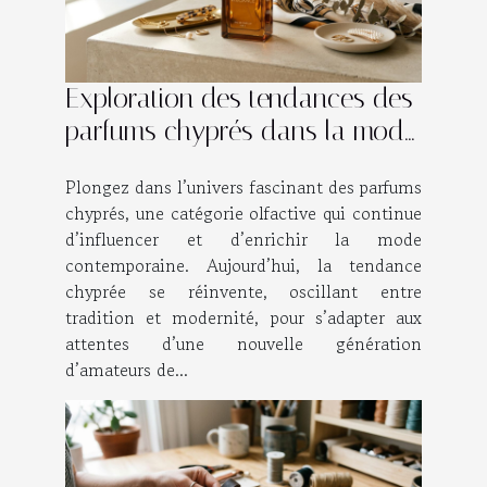
Exploration des tendances des
parfums chyprés dans la mode
contemporaine
Plongez dans l’univers fascinant des parfums
chyprés, une catégorie olfactive qui continue
d’influencer et d’enrichir la mode
contemporaine. Aujourd’hui, la tendance
chyprée se réinvente, oscillant entre
tradition et modernité, pour s’adapter aux
attentes d’une nouvelle génération
d’amateurs de...