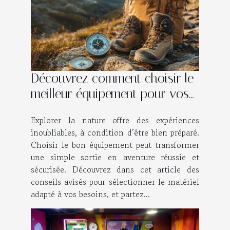
Découvrez comment choisir le
meilleur équipement pour vos
aventures en plein air
Explorer la nature offre des expériences
inoubliables, à condition d’être bien préparé.
Choisir le bon équipement peut transformer
une simple sortie en aventure réussie et
sécurisée. Découvrez dans cet article des
conseils avisés pour sélectionner le matériel
adapté à vos besoins, et partez...