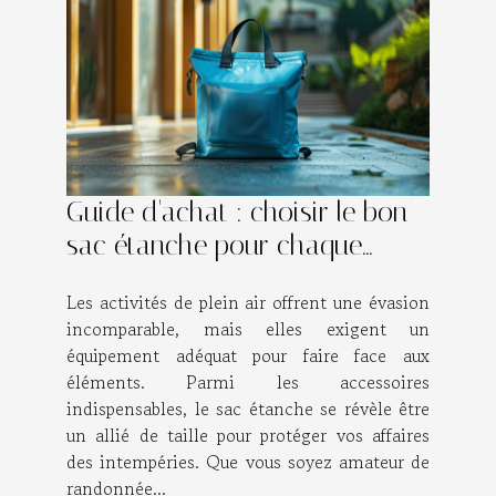
Guide d'achat : choisir le bon
sac étanche pour chaque
activité
Les activités de plein air offrent une évasion
incomparable, mais elles exigent un
équipement adéquat pour faire face aux
éléments. Parmi les accessoires
indispensables, le sac étanche se révèle être
un allié de taille pour protéger vos affaires
des intempéries. Que vous soyez amateur de
randonnée...