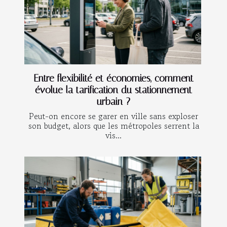
Entre flexibilité et économies, comment
évolue la tarification du stationnement
urbain ?
Peut-on encore se garer en ville sans exploser
son budget, alors que les métropoles serrent la
vis...