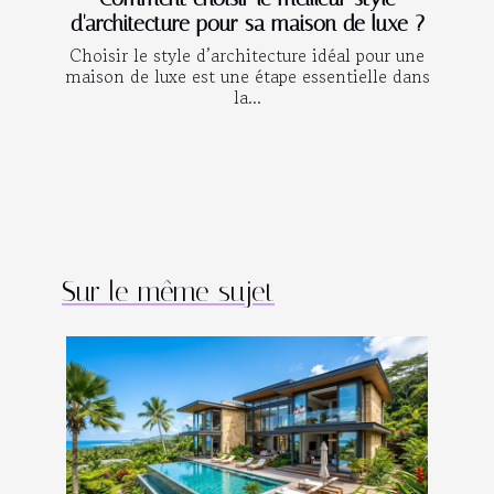
d'architecture pour sa maison de luxe ?
Choisir le style d’architecture idéal pour une
maison de luxe est une étape essentielle dans
la...
Sur le même sujet