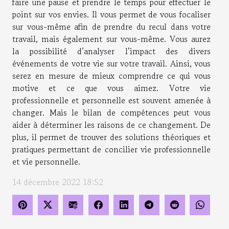
faire une pause et prendre le temps pour effectuer le
point sur vos envies. Il vous permet de vous focaliser
sur vous-même afin de prendre du recul dans votre
travail, mais également sur vous-même. Vous aurez
la possibilité d’analyser l’impact des divers
événements de votre vie sur votre travail. Ainsi, vous
serez en mesure de mieux comprendre ce qui vous
motive et ce que vous aimez. Votre vie
professionnelle et personnelle est souvent amenée à
changer. Mais le bilan de compétences peut vous
aider à déterminer les raisons de ce changement. De
plus, il permet de trouver des solutions théoriques et
pratiques permettant de concilier vie professionnelle
et vie personnelle.
14 décembre 2022 18:52