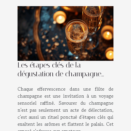
Les étapes clés de la
dégustation de champagne
pour les amateurs
Chaque effervescence dans une flûte de
champagne est une invitation à un voyage
sensoriel raffiné. Savourer du champagne
n'est pas seulement un acte de délectation,
c'est aussi un rituel ponctué d'étapes clés qui
exaltent les arômes et flattent le palais. Cet