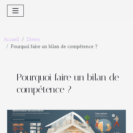
Accueil
Divers
Pourquoi faire un bilan de compétence ?
Pourquoi faire un bilan de
compétence ?