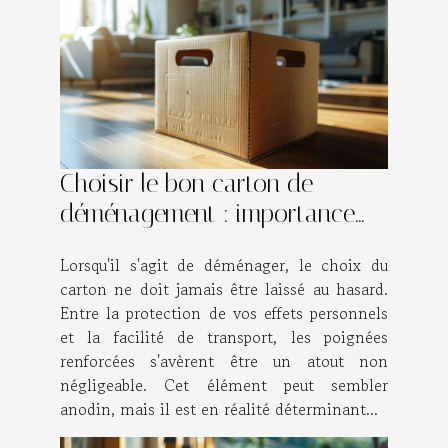
Choisir le bon carton de
déménagement : importance
des poignées renforcées
Lorsqu'il s'agit de déménager, le choix du
carton ne doit jamais être laissé au hasard.
Entre la protection de vos effets personnels
et la facilité de transport, les poignées
renforcées s'avèrent être un atout non
négligeable. Cet élément peut sembler
anodin, mais il est en réalité déterminant...