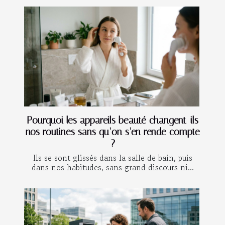
Pourquoi les appareils beauté changent-ils
nos routines sans qu’on s’en rende compte
?
Ils se sont glissés dans la salle de bain, puis
dans nos habitudes, sans grand discours ni...