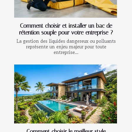
Comment choisir et installer un bac de
rétention souple pour votre entreprise ?
La gestion des liquides dangereux ou polluants
représente un enjeu majeur pour toute
entreprise...
Comment choisir le meilleur style