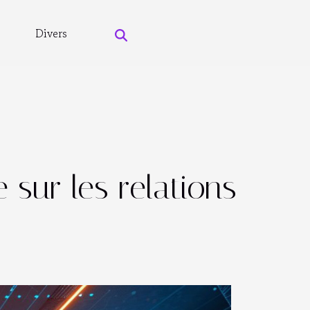
Divers
 sur les relations