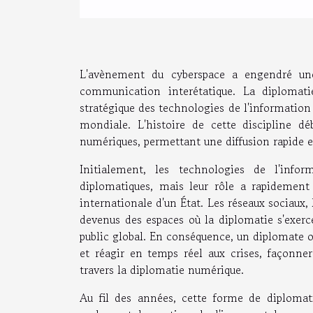
L'avènement du cyberspace a engendré une
communication interétatique. La diplomati
stratégique des technologies de l'information 
mondiale. L'histoire de cette discipline déb
numériques, permettant une diffusion rapide e
Initialement, les technologies de l'inf
diplomatiques, mais leur rôle a rapidement 
internationale d'un État. Les réseaux sociaux,
devenus des espaces où la diplomatie s'exerc
public global. En conséquence, un diplomate ou
et réagir en temps réel aux crises, façonner
travers la diplomatie numérique.
Au fil des années, cette forme de diplomat