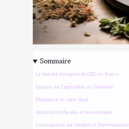
Sommaire
Le marché émergent du CBD en France
Impacts sur l'agriculture et l'industrie
Régulation et cadre légal
Implications fiscales et économiques
Conséquences sur l'emploi et l'investisseme