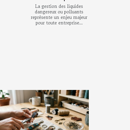
La gestion des liquides
dangereux ou polluants
représente un enjeu majeur
pour toute entreprise...