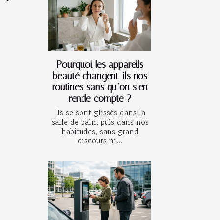
Pourquoi les appareils
beauté changent-ils nos
routines sans qu’on s’en
rende compte ?
Ils se sont glissés dans la
salle de bain, puis dans nos
habitudes, sans grand
discours ni...