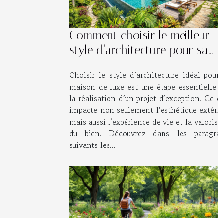
Comment choisir le meilleur
style d'architecture pour sa
maison de luxe ?
Choisir le style d’architecture idéal pou
maison de luxe est une étape essentielle
la réalisation d’un projet d’exception. Ce
impacte non seulement l’esthétique extéri
mais aussi l’expérience de vie et la valori
du bien. Découvrez dans les paragr
suivants les...