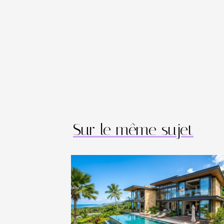
Sur le même sujet