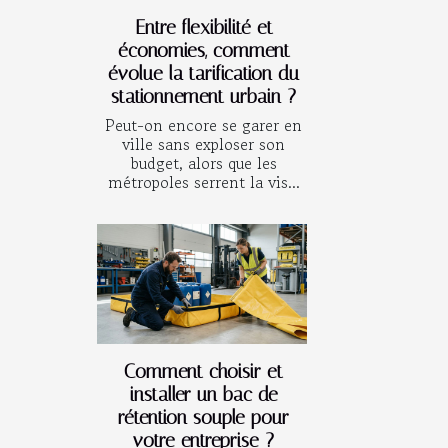
Entre flexibilité et
économies, comment
évolue la tarification du
stationnement urbain ?
Peut-on encore se garer en
ville sans exploser son
budget, alors que les
métropoles serrent la vis...
Comment choisir et
installer un bac de
rétention souple pour
votre entreprise ?