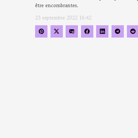
être encombrantes.
23 septembre 2022 16:42