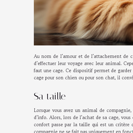
Au nom de l’amour et de l’attachement de ce
d’effectuer leur voyage avec leur animal. Cep
faut une cage. Ce dispositif permet de garder
cage pour son chien ou pour son chat, il conv
Sa taille
Lorsque vous avez un animal de compagnie, v
d’info. Alors, lors de l’achat de sa cage, vous
confort passe par la taille qui est un critère
compagnie ne se fait pas uniquement en foncti