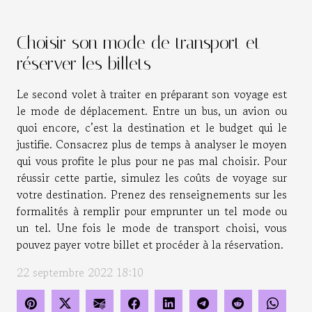
Choisir son mode de transport et
réserver les billets
Le second volet à traiter en préparant son voyage est
le mode de déplacement. Entre un bus, un avion ou
quoi encore, c’est la destination et le budget qui le
justifie. Consacrez plus de temps à analyser le moyen
qui vous profite le plus pour ne pas mal choisir. Pour
réussir cette partie, simulez les coûts de voyage sur
votre destination. Prenez des renseignements sur les
formalités à remplir pour emprunter un tel mode ou
un tel. Une fois le mode de transport choisi, vous
pouvez payer votre billet et procéder à la réservation.
22 septembre 2022 18:10