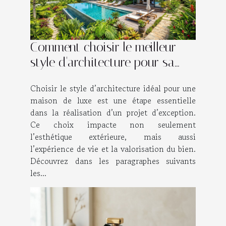
Comment choisir le meilleur
style d'architecture pour sa
maison de luxe ?
Choisir le style d’architecture idéal pour une
maison de luxe est une étape essentielle
dans la réalisation d’un projet d’exception.
Ce choix impacte non seulement
l’esthétique extérieure, mais aussi
l’expérience de vie et la valorisation du bien.
Découvrez dans les paragraphes suivants
les...