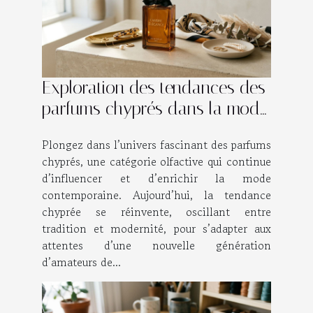
Exploration des tendances des
parfums chyprés dans la mode
contemporaine
Plongez dans l’univers fascinant des parfums
chyprés, une catégorie olfactive qui continue
d’influencer et d’enrichir la mode
contemporaine. Aujourd’hui, la tendance
chyprée se réinvente, oscillant entre
tradition et modernité, pour s’adapter aux
attentes d’une nouvelle génération
d’amateurs de...