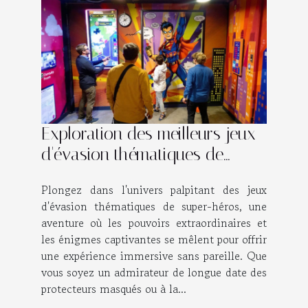
Exploration des meilleurs jeux
d'évasion thématiques de
super-héros
Plongez dans l'univers palpitant des jeux
d'évasion thématiques de super-héros, une
aventure où les pouvoirs extraordinaires et
les énigmes captivantes se mêlent pour offrir
une expérience immersive sans pareille. Que
vous soyez un admirateur de longue date des
protecteurs masqués ou à la...