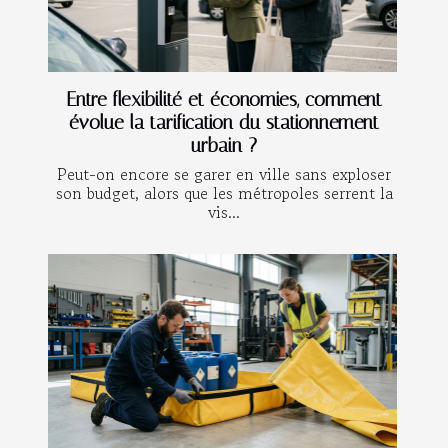
Entre flexibilité et économies, comment
évolue la tarification du stationnement
urbain ?
Peut-on encore se garer en ville sans exploser
son budget, alors que les métropoles serrent la
vis...