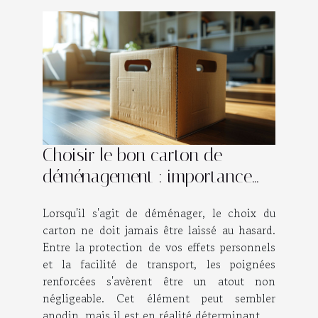
Choisir le bon carton de
déménagement : importance
des poignées renforcées
Lorsqu'il s'agit de déménager, le choix du
carton ne doit jamais être laissé au hasard.
Entre la protection de vos effets personnels
et la facilité de transport, les poignées
renforcées s'avèrent être un atout non
négligeable. Cet élément peut sembler
anodin, mais il est en réalité déterminant...