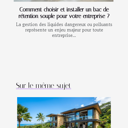
Comment choisir et installer un bac de
rétention souple pour votre entreprise ?
La gestion des liquides dangereux ou polluants
représente un enjeu majeur pour toute
entreprise...
Sur le même sujet