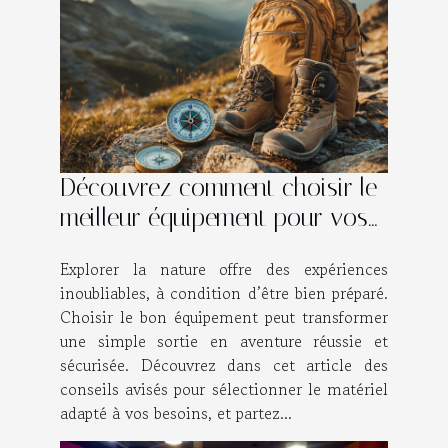
Découvrez comment choisir le
meilleur équipement pour vos
aventures en plein air
Explorer la nature offre des expériences
inoubliables, à condition d’être bien préparé.
Choisir le bon équipement peut transformer
une simple sortie en aventure réussie et
sécurisée. Découvrez dans cet article des
conseils avisés pour sélectionner le matériel
adapté à vos besoins, et partez...