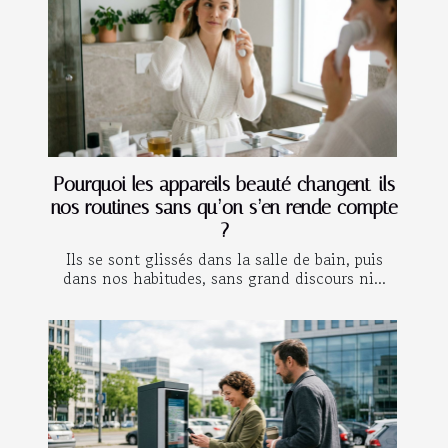
Pourquoi les appareils beauté changent-ils
nos routines sans qu’on s’en rende compte
?
Ils se sont glissés dans la salle de bain, puis
dans nos habitudes, sans grand discours ni...