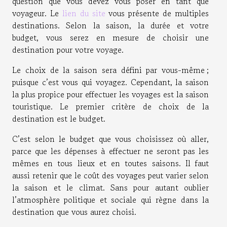
question que vous devez vous poser en tant que
voyageur. Le
lien du site
vous présente de multiples
destinations. Selon la saison, la durée et votre
budget, vous serez en mesure de choisir une
destination pour votre voyage.
Le choix de la saison sera défini par vous-même ;
puisque c’est vous qui voyagez. Cependant, la saison
la plus propice pour effectuer les voyages est la saison
touristique. Le premier critère de choix de la
destination est le budget.
C’est selon le budget que vous choisissez où aller,
parce que les dépenses à effectuer ne seront pas les
mêmes en tous lieux et en toutes saisons. Il faut
aussi retenir que le coût des voyages peut varier selon
la saison et le climat. Sans pour autant oublier
l’atmosphère politique et sociale qui règne dans la
destination que vous aurez choisi.