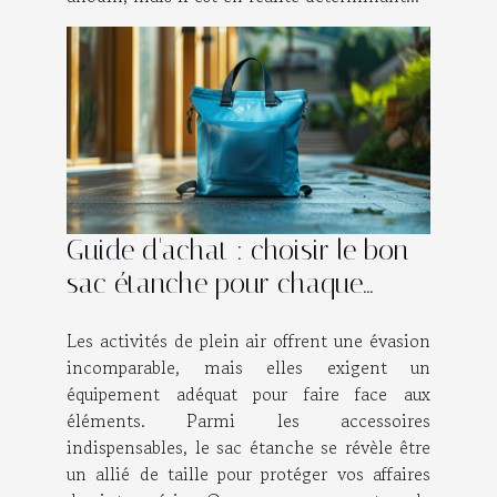
Guide d'achat : choisir le bon
sac étanche pour chaque
activité
Les activités de plein air offrent une évasion
incomparable, mais elles exigent un
équipement adéquat pour faire face aux
éléments. Parmi les accessoires
indispensables, le sac étanche se révèle être
un allié de taille pour protéger vos affaires