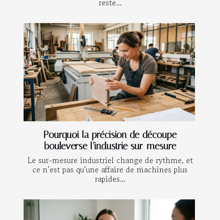
reste...
Pourquoi la précision de découpe
bouleverse l’industrie sur-mesure
Le sur-mesure industriel change de rythme, et
ce n’est pas qu’une affaire de machines plus
rapides...