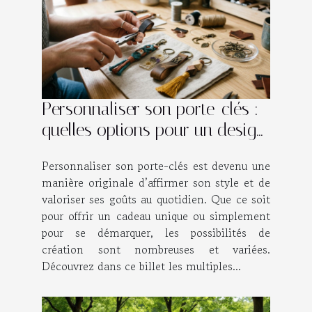
Personnaliser son porte-clés :
quelles options pour un design
unique ?
Personnaliser son porte-clés est devenu une
manière originale d’affirmer son style et de
valoriser ses goûts au quotidien. Que ce soit
pour offrir un cadeau unique ou simplement
pour se démarquer, les possibilités de
création sont nombreuses et variées.
Découvrez dans ce billet les multiples...