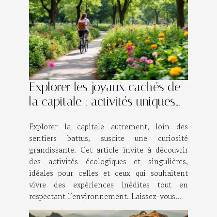
Explorer les joyaux cachés de
la capitale : activités uniques
et écologiques ?
Explorer la capitale autrement, loin des
sentiers battus, suscite une curiosité
grandissante. Cet article invite à découvrir
des activités écologiques et singulières,
idéales pour celles et ceux qui souhaitent
vivre des expériences inédites tout en
respectant l’environnement. Laissez-vous...