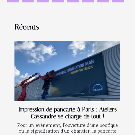
Récents
Impression de pancarte à Paris : Ateliers
Cassandre se charge de tout !
Pour un événement, l'ouverture d'une boutique
ou la signalisation d'un chantier, la pancarte