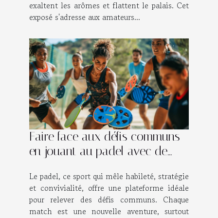
exaltent les arômes et flattent le palais. Cet
exposé s'adresse aux amateurs...
Faire face aux défis communs
en jouant au padel avec de
nouveaux partenaires
Le padel, ce sport qui mêle habileté, stratégie
et convivialité, offre une plateforme idéale
pour relever des défis communs. Chaque
match est une nouvelle aventure, surtout