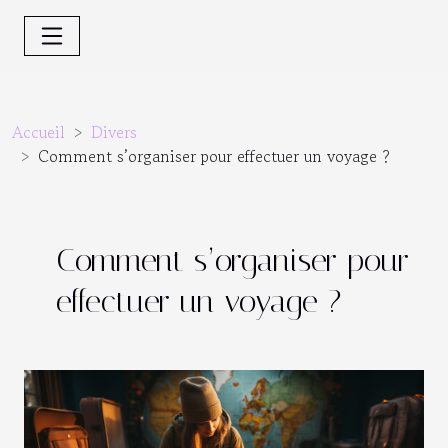
Accueil
Divers
Comment s’organiser pour effectuer un voyage ?
Comment s’organiser pour
effectuer un voyage ?