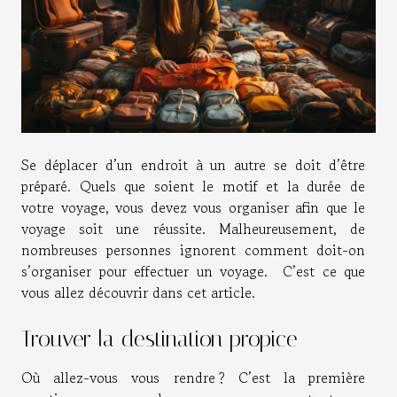
Se déplacer d’un endroit à un autre se doit d’être
préparé. Quels que soient le motif et la durée de
votre voyage, vous devez vous organiser afin que le
voyage soit une réussite. Malheureusement, de
nombreuses personnes ignorent comment doit-on
s’organiser pour effectuer un voyage. C’est ce que
vous allez découvrir dans cet article.
Trouver la destination propice
Où allez-vous vous rendre ? C’est la première