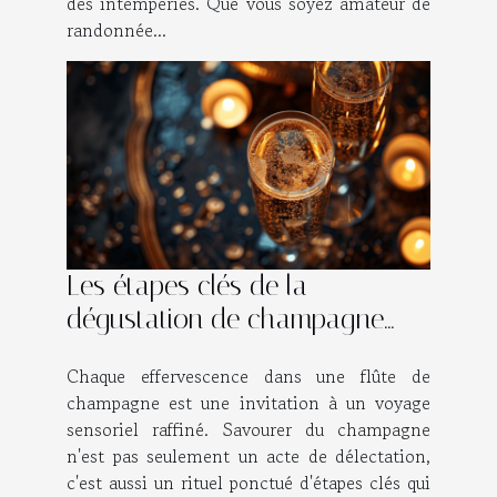
des intempéries. Que vous soyez amateur de
randonnée...
Les étapes clés de la
dégustation de champagne
pour les amateurs
Chaque effervescence dans une flûte de
champagne est une invitation à un voyage
sensoriel raffiné. Savourer du champagne
n'est pas seulement un acte de délectation,
c'est aussi un rituel ponctué d'étapes clés qui